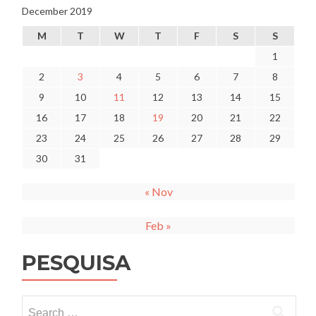
December 2019
M
T
W
T
F
S
S
1
2
3
4
5
6
7
8
9
10
11
12
13
14
15
16
17
18
19
20
21
22
23
24
25
26
27
28
29
30
31
« Nov
Feb »
PESQUISA
Search