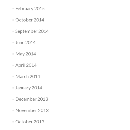
February 2015
October 2014
September 2014
June 2014
May 2014
April 2014
March 2014
January 2014
December 2013
November 2013
October 2013