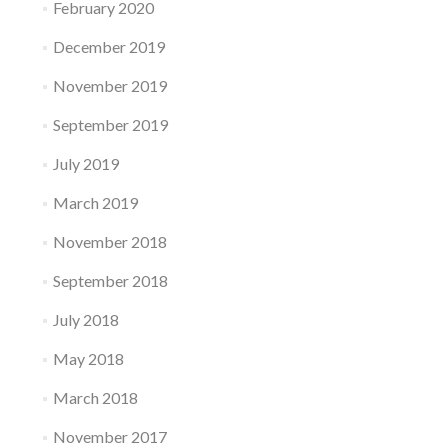
February 2020
December 2019
November 2019
September 2019
July 2019
March 2019
November 2018
September 2018
July 2018
May 2018
March 2018
November 2017