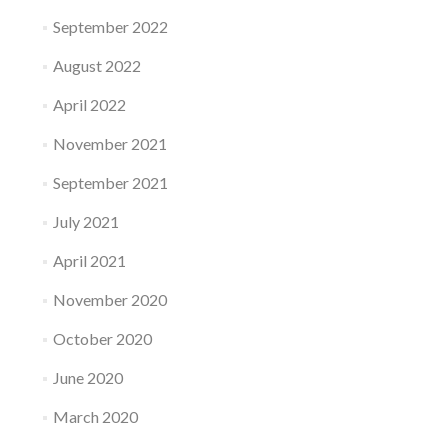
September 2022
August 2022
April 2022
November 2021
September 2021
July 2021
April 2021
November 2020
October 2020
June 2020
March 2020