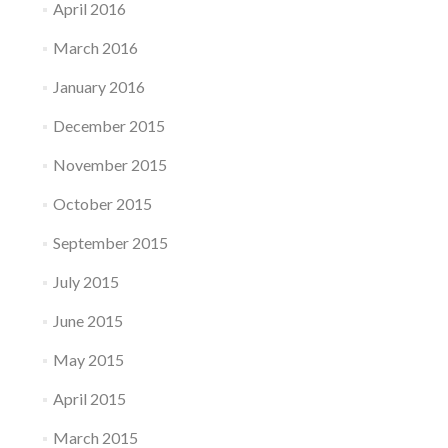
April 2016
March 2016
January 2016
December 2015
November 2015
October 2015
September 2015
July 2015
June 2015
May 2015
April 2015
March 2015