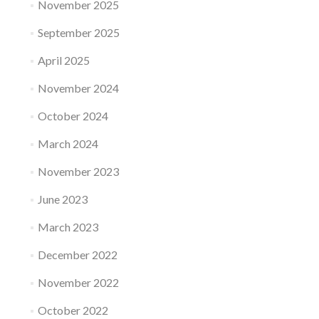
November 2025
September 2025
April 2025
November 2024
October 2024
March 2024
November 2023
June 2023
March 2023
December 2022
November 2022
October 2022