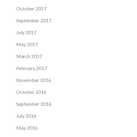
October 2017
September 2017
July 2017
May 2017
March 2017
February 2017
November 2016
October 2016
September 2016
July 2016
May 2016