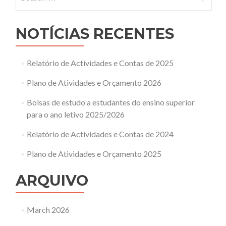
for:
NOTÍCIAS RECENTES
Relatório de Actividades e Contas de 2025
Plano de Atividades e Orçamento 2026
Bolsas de estudo a estudantes do ensino superior
para o ano letivo 2025/2026
Relatório de Actividades e Contas de 2024
Plano de Atividades e Orçamento 2025
ARQUIVO
March 2026