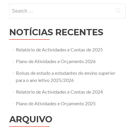
Search
for:
NOTÍCIAS RECENTES
Relatório de Actividades e Contas de 2025
Plano de Atividades e Orçamento 2026
Bolsas de estudo a estudantes do ensino superior
para o ano letivo 2025/2026
Relatório de Actividades e Contas de 2024
Plano de Atividades e Orçamento 2025
ARQUIVO