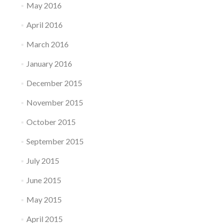
May 2016
April 2016
March 2016
January 2016
December 2015
November 2015
October 2015
September 2015
July 2015
June 2015
May 2015
April 2015