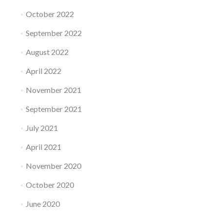
October 2022
September 2022
August 2022
April 2022
November 2021
September 2021
July 2021
April 2021
November 2020
October 2020
June 2020