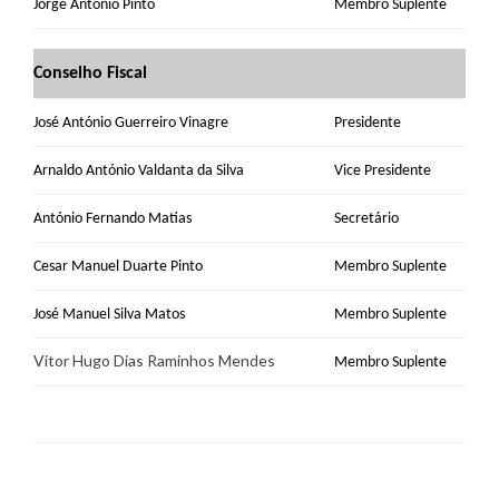
Jorge António Pinto
Membro Suplente
Conselho Fiscal
José António Guerreiro Vinagre
Presidente
Arnaldo António Valdanta da Silva
Vice Presidente
António Fernando Matias
Secretário
Cesar Manuel Duarte Pinto
Membro Suplente
José Manuel Silva Matos
Membro Suplente
Vitor Hugo Dias Raminhos Mendes
Membro Suplente