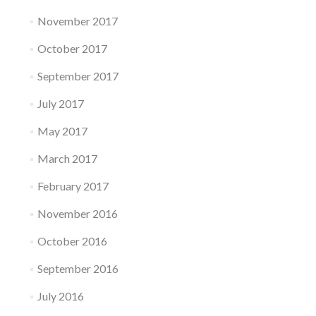
November 2017
October 2017
September 2017
July 2017
May 2017
March 2017
February 2017
November 2016
October 2016
September 2016
July 2016