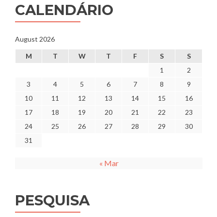
CALENDÁRIO
August 2026
M
T
W
T
F
S
S
1
2
3
4
5
6
7
8
9
10
11
12
13
14
15
16
17
18
19
20
21
22
23
24
25
26
27
28
29
30
31
« Mar
PESQUISA