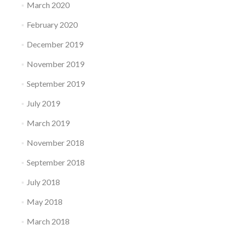
March 2020
February 2020
December 2019
November 2019
September 2019
July 2019
March 2019
November 2018
September 2018
July 2018
May 2018
March 2018