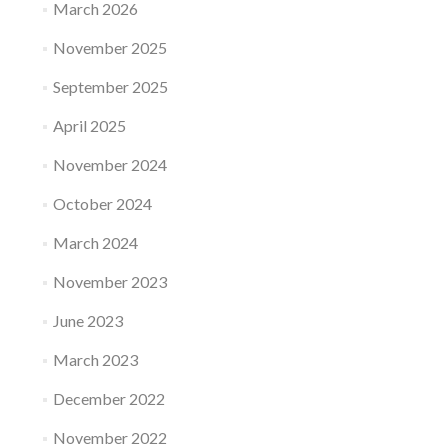
March 2026
November 2025
September 2025
April 2025
November 2024
October 2024
March 2024
November 2023
June 2023
March 2023
December 2022
November 2022