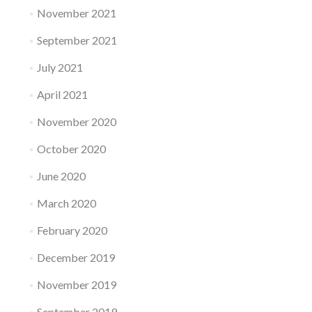
November 2021
September 2021
July 2021
April 2021
November 2020
October 2020
June 2020
March 2020
February 2020
December 2019
November 2019
September 2019