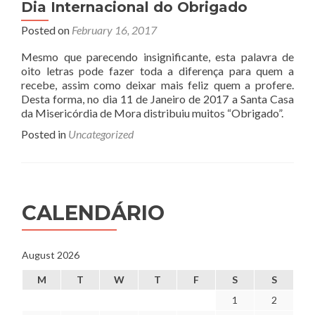
Dia Internacional do Obrigado
Posted on
February 16, 2017
Mesmo que parecendo insignificante, esta palavra de
oito letras pode fazer toda a diferença para quem a
recebe, assim como deixar mais feliz quem a profere.
Desta forma, no dia 11 de Janeiro de 2017 a Santa Casa
da Misericórdia de Mora distribuiu muitos “Obrigado”.
Posted in
Uncategorized
CALENDÁRIO
August 2026
M
T
W
T
F
S
S
1
2