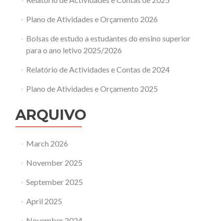
Plano de Atividades e Orçamento 2026
Bolsas de estudo a estudantes do ensino superior
para o ano letivo 2025/2026
Relatório de Actividades e Contas de 2024
Plano de Atividades e Orçamento 2025
ARQUIVO
March 2026
November 2025
September 2025
April 2025
November 2024