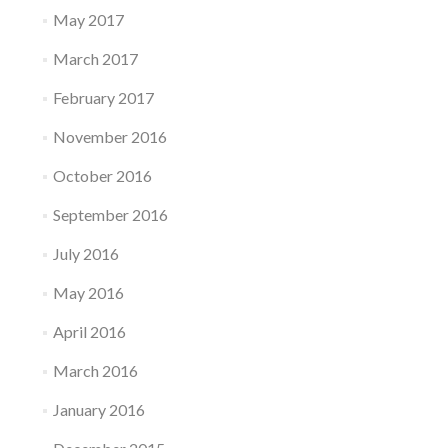
May 2017
March 2017
February 2017
November 2016
October 2016
September 2016
July 2016
May 2016
April 2016
March 2016
January 2016