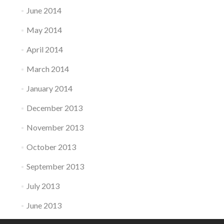
June 2014
May 2014
April 2014
March 2014
January 2014
December 2013
November 2013
October 2013
September 2013
July 2013
June 2013