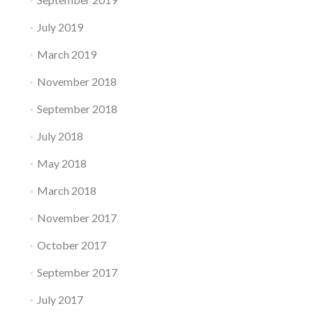
July 2019
March 2019
November 2018
September 2018
July 2018
May 2018
March 2018
November 2017
October 2017
September 2017
July 2017