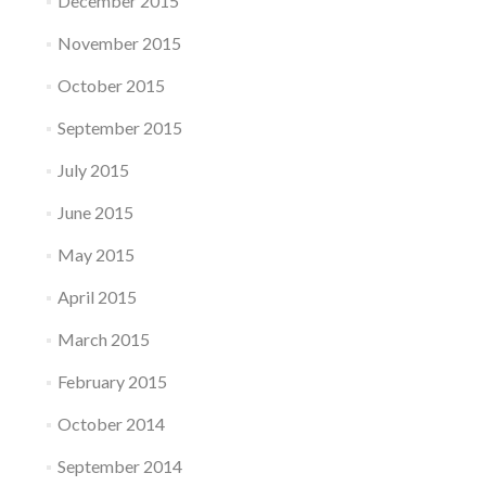
December 2015
November 2015
October 2015
September 2015
July 2015
June 2015
May 2015
April 2015
March 2015
February 2015
October 2014
September 2014