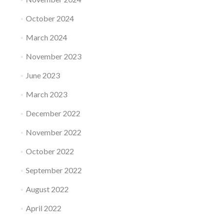
October 2024
March 2024
November 2023
June 2023
March 2023
December 2022
November 2022
October 2022
September 2022
August 2022
April 2022