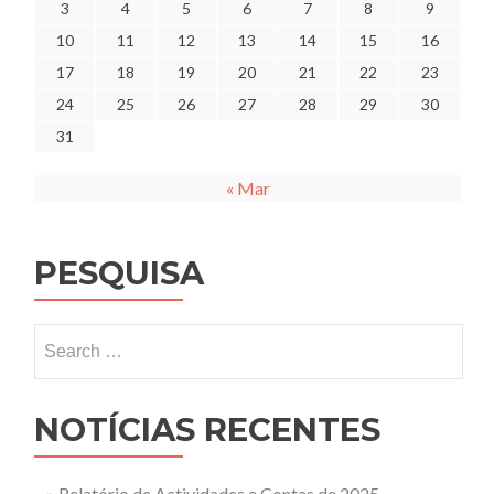
3
4
5
6
7
8
9
10
11
12
13
14
15
16
17
18
19
20
21
22
23
24
25
26
27
28
29
30
31
« Mar
PESQUISA
Search
for:
NOTÍCIAS RECENTES
Relatório de Actividades e Contas de 2025