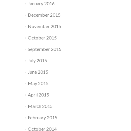
January 2016
December 2015
November 2015
October 2015
September 2015
July 2015
June 2015
May 2015
April 2015
March 2015
February 2015
October 2014