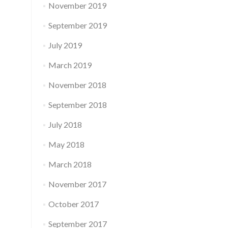
November 2019
September 2019
July 2019
March 2019
November 2018
September 2018
July 2018
May 2018
March 2018
November 2017
October 2017
September 2017