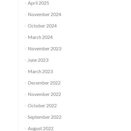
April 2025
November 2024
October 2024
March 2024
November 2023
June 2023
March 2023
December 2022
November 2022
October 2022
September 2022
August 2022