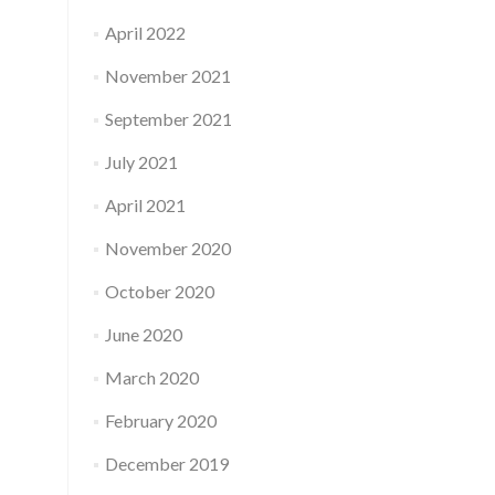
April 2022
November 2021
September 2021
July 2021
April 2021
November 2020
October 2020
June 2020
March 2020
February 2020
December 2019