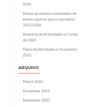
zheimer
2026
Bolsas de estudo a estudantes do
ensino superior para o ano letivo
2025/2026
Relatório de Actividades e Contas
de 2024
Plano de Atividades e Orçamento
2025
ARQUIVO
March 2026
November 2025
September 2025