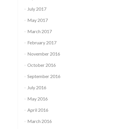
July 2017
May 2017
March 2017
February 2017
November 2016
October 2016
September 2016
July 2016
May 2016
April 2016
March 2016