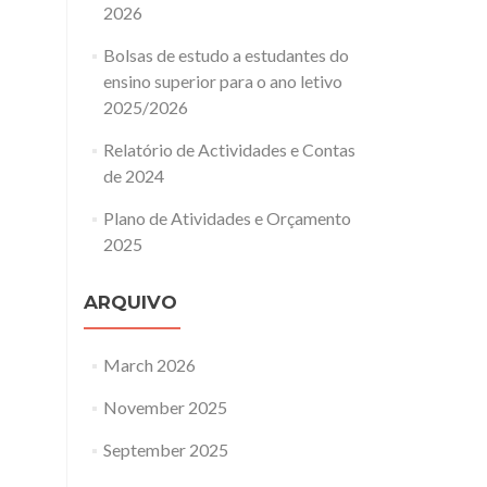
2026
Bolsas de estudo a estudantes do
ensino superior para o ano letivo
2025/2026
Relatório de Actividades e Contas
de 2024
Plano de Atividades e Orçamento
2025
ARQUIVO
March 2026
November 2025
September 2025