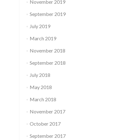
November 2019
September 2019
July 2019
March 2019
November 2018
September 2018
July 2018
May 2018
March 2018
November 2017
October 2017
September 2017