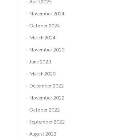
April 2025
November 2024
October 2024
March 2024
November 2023
June 2023
March 2023
December 2022
November 2022
October 2022
September 2022
August 2022