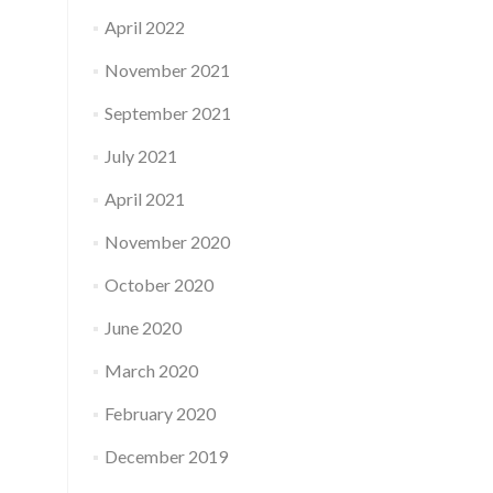
April 2022
November 2021
September 2021
July 2021
April 2021
November 2020
October 2020
June 2020
March 2020
February 2020
December 2019