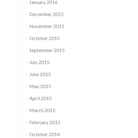
January 2016
December 2015
November 2015
October 2015
September 2015
July 2015
June 2015
May 2015
April 2015
March 2015
February 2015
October 2014