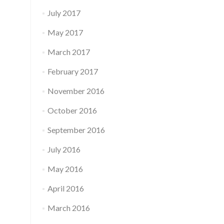
July 2017
May 2017
March 2017
February 2017
November 2016
October 2016
September 2016
July 2016
May 2016
April 2016
March 2016