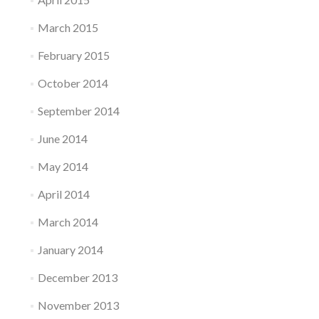
March 2015
February 2015
October 2014
September 2014
June 2014
May 2014
April 2014
March 2014
January 2014
December 2013
November 2013