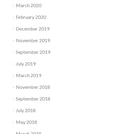
March 2020
February 2020
December 2019
November 2019
September 2019
July 2019
March 2019
November 2018
September 2018
July 2018
May 2018
March 2018