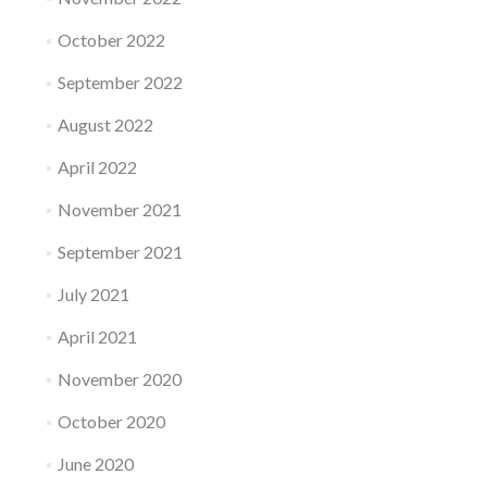
October 2022
September 2022
August 2022
April 2022
November 2021
September 2021
July 2021
April 2021
November 2020
October 2020
June 2020