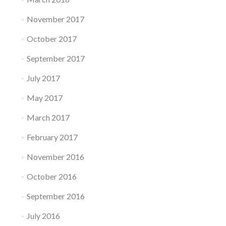
November 2017
October 2017
September 2017
July 2017
May 2017
March 2017
February 2017
November 2016
October 2016
September 2016
July 2016