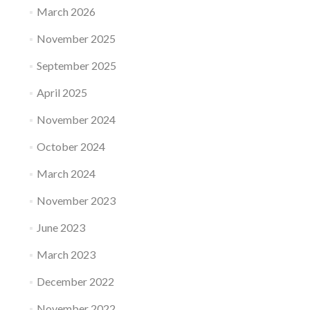
March 2026
November 2025
September 2025
April 2025
November 2024
October 2024
March 2024
November 2023
June 2023
March 2023
December 2022
November 2022