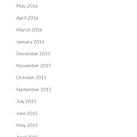
May 2016
April 2016
March 2016
January 2016
December 2015
November 2015
October 2015
September 2015
July 2015
June 2015
May 2015
April 2015