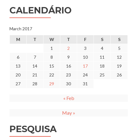
CALENDÁRIO
March 2017
M
T
W
T
F
S
S
1
2
3
4
5
6
7
8
9
10
11
12
13
14
15
16
17
18
19
20
21
22
23
24
25
26
27
28
29
30
31
« Feb
May »
PESQUISA