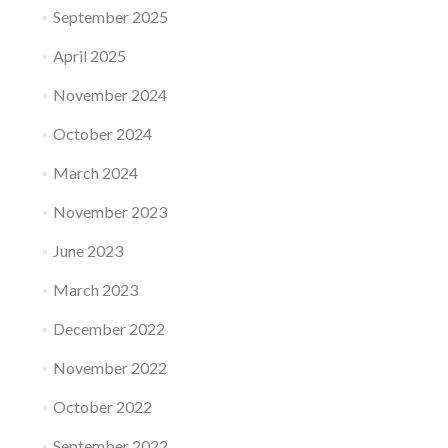
September 2025
April 2025
November 2024
October 2024
March 2024
November 2023
June 2023
March 2023
December 2022
November 2022
October 2022
September 2022