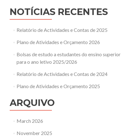
NOTÍCIAS RECENTES
Relatório de Actividades e Contas de 2025
Plano de Atividades e Orçamento 2026
Bolsas de estudo a estudantes do ensino superior
para o ano letivo 2025/2026
Relatório de Actividades e Contas de 2024
Plano de Atividades e Orçamento 2025
ARQUIVO
March 2026
November 2025