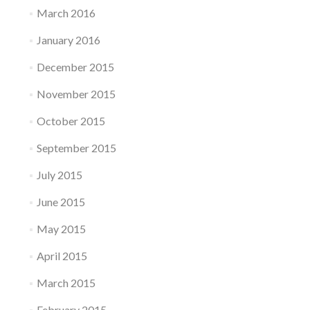
March 2016
January 2016
December 2015
November 2015
October 2015
September 2015
July 2015
June 2015
May 2015
April 2015
March 2015
February 2015