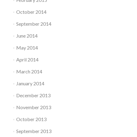
October 2014
September 2014
June 2014
May 2014
April 2014
March 2014
January 2014
December 2013
November 2013
October 2013
September 2013