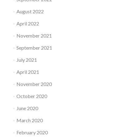
August 2022
April 2022
November 2021
September 2021
July 2021
April 2021
November 2020
October 2020
June 2020
March 2020
February 2020