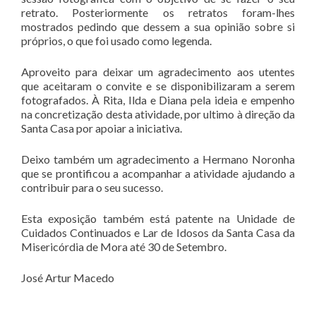
retrato. Posteriormente os retratos foram-lhes
mostrados pedindo que dessem a sua opinião sobre si
próprios, o que foi usado como legenda.
Aproveito para deixar um agradecimento aos utentes
que aceitaram o convite e se disponibilizaram a serem
fotografados. À Rita, Ilda e Diana pela ideia e empenho
na concretização desta atividade, por ultimo à direção da
Santa Casa por apoiar a iniciativa.
Deixo também um agradecimento a Hermano Noronha
que se prontificou a acompanhar a atividade ajudando a
contribuir para o seu sucesso.
Esta exposição também está patente na Unidade de
Cuidados Continuados e Lar de Idosos da Santa Casa da
Misericórdia de Mora até 30 de Setembro.
José Artur Macedo