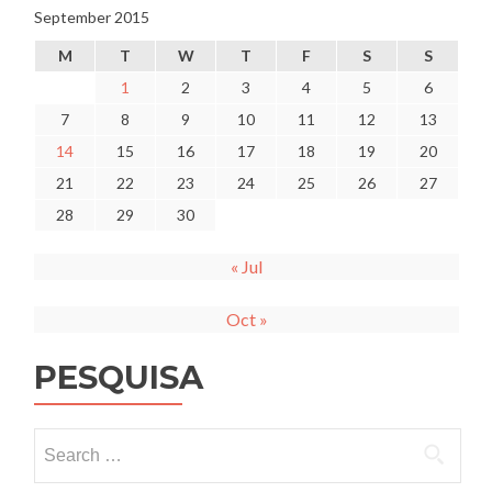
September 2015
M
T
W
T
F
S
S
1
2
3
4
5
6
7
8
9
10
11
12
13
14
15
16
17
18
19
20
21
22
23
24
25
26
27
28
29
30
« Jul
Oct »
PESQUISA
Search
for: