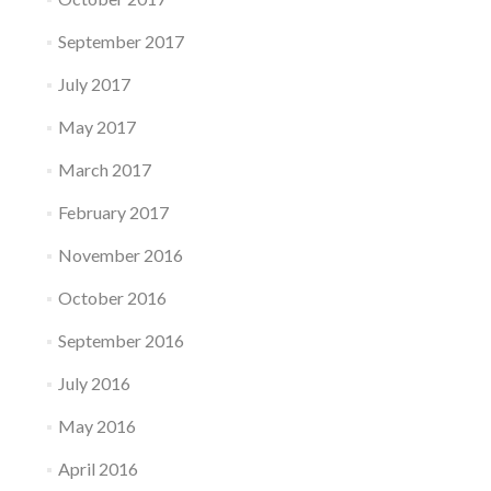
September 2017
July 2017
May 2017
March 2017
February 2017
November 2016
October 2016
September 2016
July 2016
May 2016
April 2016