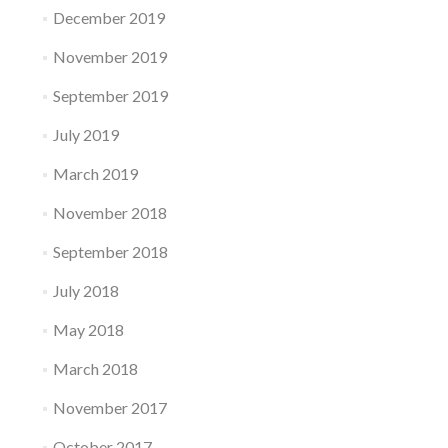
December 2019
November 2019
September 2019
July 2019
March 2019
November 2018
September 2018
July 2018
May 2018
March 2018
November 2017
October 2017