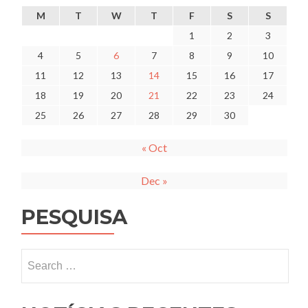
M
T
W
T
F
S
S
1
2
3
4
5
6
7
8
9
10
11
12
13
14
15
16
17
18
19
20
21
22
23
24
25
26
27
28
29
30
« Oct
Dec »
PESQUISA
Search
for: