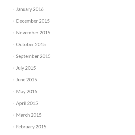
January 2016
December 2015
November 2015
October 2015
September 2015
July 2015
June 2015
May 2015
April 2015
March 2015
February 2015