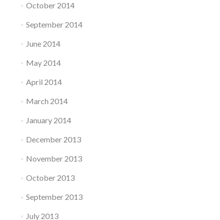
October 2014
September 2014
June 2014
May 2014
April 2014
March 2014
January 2014
December 2013
November 2013
October 2013
September 2013
July 2013