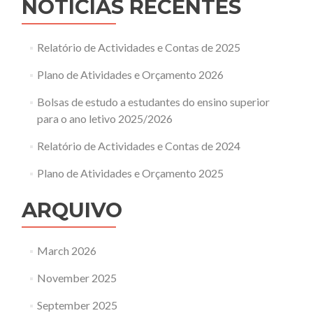
NOTÍCIAS RECENTES
Relatório de Actividades e Contas de 2025
Plano de Atividades e Orçamento 2026
Bolsas de estudo a estudantes do ensino superior
para o ano letivo 2025/2026
Relatório de Actividades e Contas de 2024
Plano de Atividades e Orçamento 2025
ARQUIVO
March 2026
November 2025
September 2025