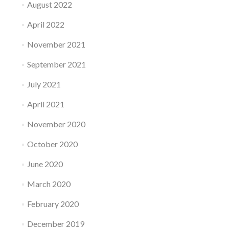
August 2022
April 2022
November 2021
September 2021
July 2021
April 2021
November 2020
October 2020
June 2020
March 2020
February 2020
December 2019