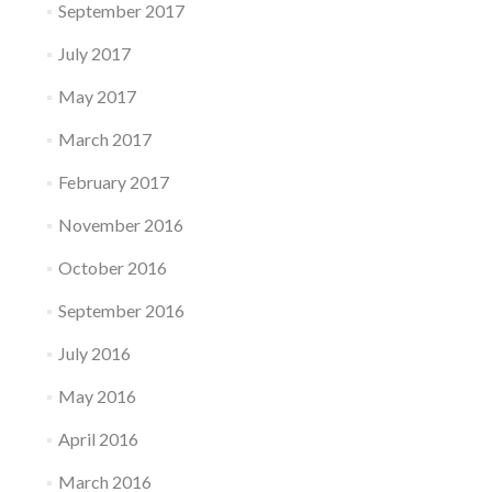
September 2017
July 2017
May 2017
March 2017
February 2017
November 2016
October 2016
September 2016
July 2016
May 2016
April 2016
March 2016