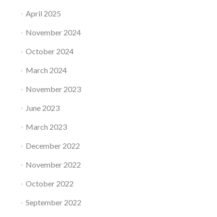
April 2025
November 2024
October 2024
March 2024
November 2023
June 2023
March 2023
December 2022
November 2022
October 2022
September 2022