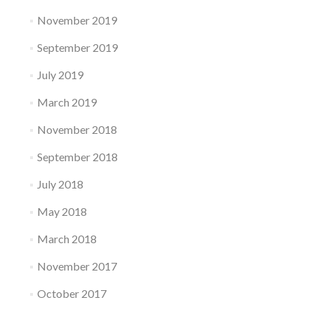
November 2019
September 2019
July 2019
March 2019
November 2018
September 2018
July 2018
May 2018
March 2018
November 2017
October 2017