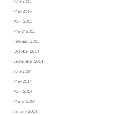
June 2015
May 2015
April 2015
March 2015
February 2015
October 2014
September 2014
June 2014
May 2014
April 2014
March 2014
January 2014