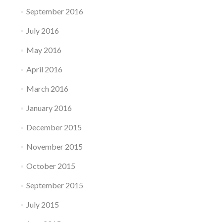
September 2016
July 2016
May 2016
April 2016
March 2016
January 2016
December 2015
November 2015
October 2015
September 2015
July 2015