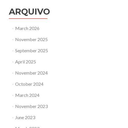
ARQUIVO
March 2026
November 2025
September 2025
April 2025
November 2024
October 2024
March 2024
November 2023
June 2023