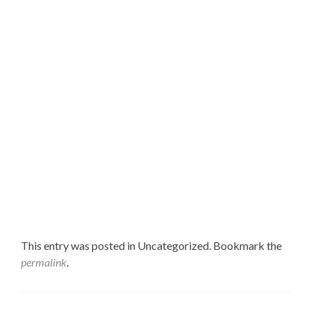
This entry was posted in Uncategorized. Bookmark the
permalink
.