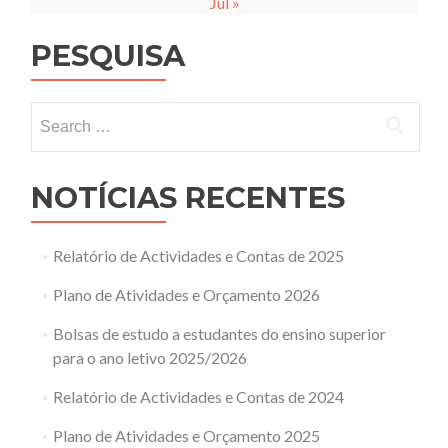
Jul »
PESQUISA
Search
for:
NOTÍCIAS RECENTES
Relatório de Actividades e Contas de 2025
Plano de Atividades e Orçamento 2026
Bolsas de estudo a estudantes do ensino superior
para o ano letivo 2025/2026
Relatório de Actividades e Contas de 2024
Plano de Atividades e Orçamento 2025