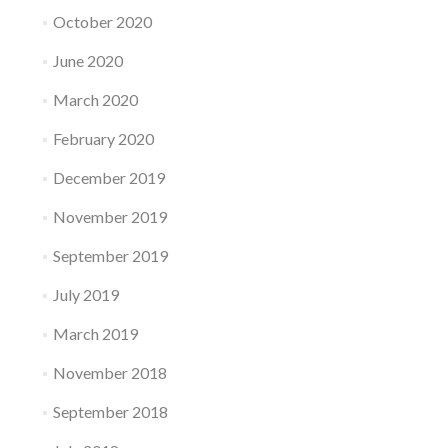
October 2020
June 2020
March 2020
February 2020
December 2019
November 2019
September 2019
July 2019
March 2019
November 2018
September 2018