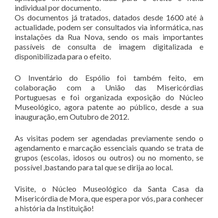
individual por documento.
Os documentos já tratados, datados desde 1600 até à
actualidade, podem ser consultados via informática, nas
instalações da Rua Nova, sendo os mais importantes
passíveis de consulta de imagem digitalizada e
disponibilizada para o efeito.
O Inventário do Espólio foi também feito, em
colaboração com a União das Misericórdias
Portuguesas e foi organizada exposição do Núcleo
Museológico, agora patente ao público, desde a sua
inauguração, em Outubro de 2012.
As visitas podem ser agendadas previamente sendo o
agendamento e marcação essenciais quando se trata de
grupos (escolas, idosos ou outros) ou no momento, se
possível ,bastando para tal que se dirija ao local.
Visite, o Núcleo Museológico da Santa Casa da
Misericórdia de Mora, que espera por vós, para conhecer
a história da Instituição!