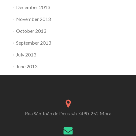
December 2013
November 2013
October 2013
September 2013
July 2013
June 2013
Rua São João de Deus s/n 7490-252 Mora