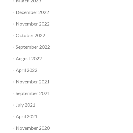
March 2023
December 2022
November 2022
October 2022
September 2022
August 2022
April 2022
November 2021
September 2021
July 2021
April 2021
November 2020