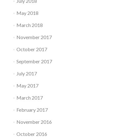
July 2018
May 2018
March 2018
November 2017
October 2017
September 2017
July 2017
May 2017
March 2017
February 2017
November 2016
October 2016