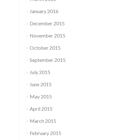
January 2016
December 2015
November 2015
October 2015
September 2015
July 2015
June 2015
May 2015
April 2015
March 2015
February 2015