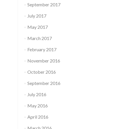
September 2017
July 2017
May 2017
March 2017
February 2017
November 2016
October 2016
September 2016
July 2016
May 2016
April 2016
March 2016