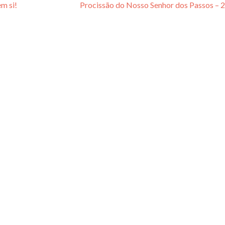
m si!
Procissão do Nosso Senhor dos Passos –