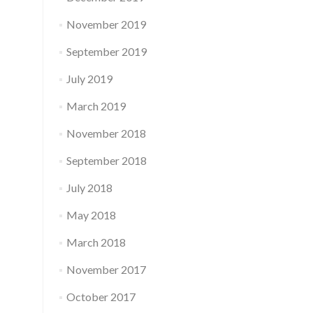
November 2019
September 2019
July 2019
March 2019
November 2018
September 2018
July 2018
May 2018
March 2018
November 2017
October 2017