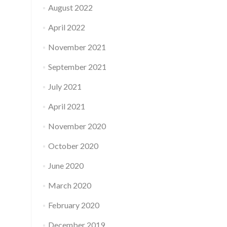
August 2022
April 2022
November 2021
September 2021
July 2021
April 2021
November 2020
October 2020
June 2020
March 2020
February 2020
December 2019