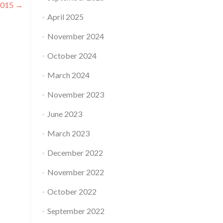
 2015
→
April 2025
November 2024
October 2024
March 2024
November 2023
June 2023
March 2023
December 2022
November 2022
October 2022
September 2022